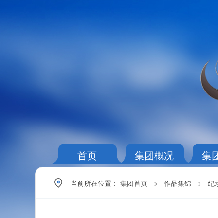
首页
集团概况
集
当前所在位置：
集团首页
>
作品集锦
>
纪