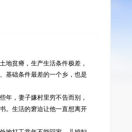
土地贫瘠，生产生活条件极差，
、基础条件最差的一个乡，也是
早些年，妻子嫌村里穷不告而别，
书。生活的窘迫让他一直想离开