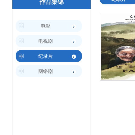
作品集锦
电影
电视剧
纪录片
网络剧